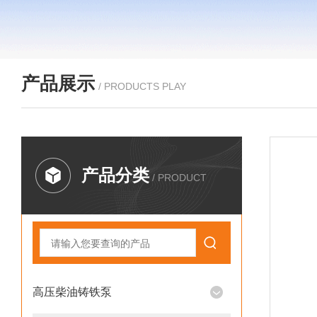
产品展示
/ PRODUCTS PLAY
产品分类
/ PRODUCT
高压柴油铸铁泵