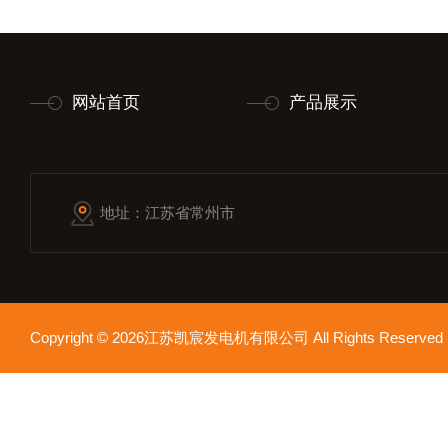
网站首页
产品展示
地址：江苏省常州市
Copyright © 2026江苏凯宸发电机有限公司 All Rights Reser