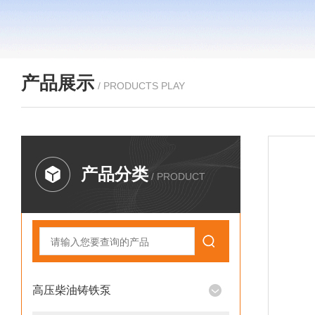
产品展示
/ PRODUCTS PLAY
产品分类
/ PRODUCT
高压柴油铸铁泵