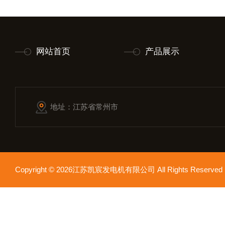
网站首页
产品展示
地址：江苏省常州市
Copyright © 2026江苏凯宸发电机有限公司 All Rights Reser