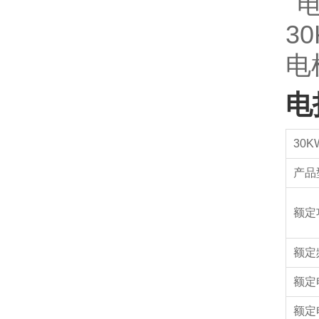
电
30
产品
额定
额定
额定
额定