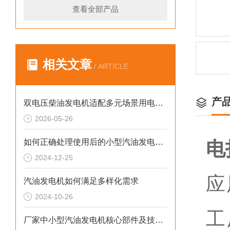
查看全部产品
相关文章
/ ARTICLE
产
双电压柴油发电机适配多元场景用电需求
2026-05-26
如何正确处理使用后的小型汽油发电机？
电
2024-12-25
应
汽油发电机如何满足多样化需求
2024-10-26
工
厂家中小型汽油发电机核心部件及技术要点