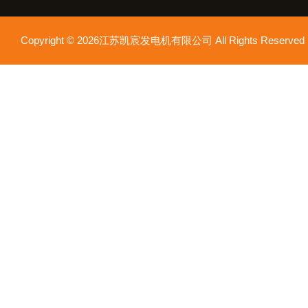
Copyright © 2026江苏凯宸发电机有限公司 All Rights Reser