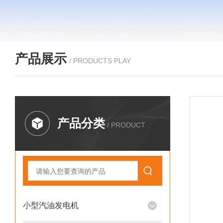
产品展示
/ PRODUCTS PLAY
产品分类
/ PRODUCT
小型汽油发电机