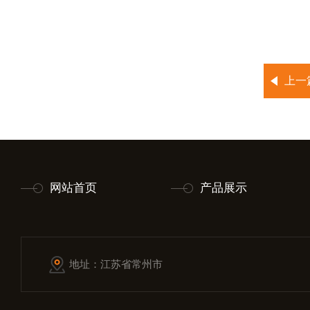
上一
网站首页
产品展示
地址：江苏省常州市