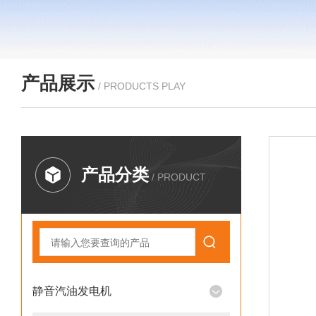
产品展示
/ PRODUCTS PLAY
产品分类
/ PRODUCT
静音汽油发电机