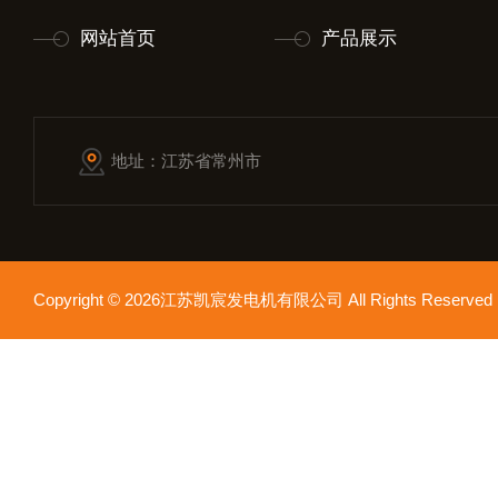
网站首页
产品展示
地址：江苏省常州市
Copyright © 2026江苏凯宸发电机有限公司 All Rights Reser