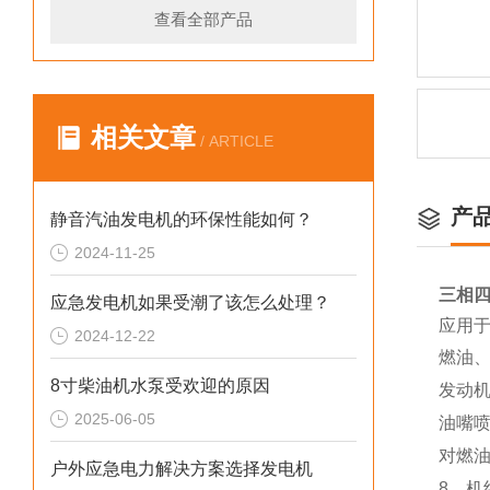
查看全部产品
相关文章
/ ARTICLE
产
静音汽油发电机的环保性能如何？
2024-11-25
三相四
应急发电机如果受潮了该怎么处理？
应用
2024-12-22
燃油
8寸柴油机水泵受欢迎的原因
发动
2025-06-05
油嘴
对燃
户外应急电力解决方案选择发电机
8、机