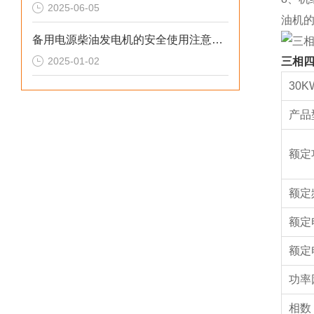
2025-06-05
油机
备用电源柴油发电机的安全使用注意事项
2025-01-02
三相四
30
产品
额定
额定
额定
额定
功率
相数