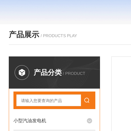
产品展示
/ PRODUCTS PLAY
产品分类
/ PRODUCT
小型汽油发电机