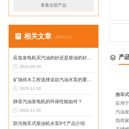
查看全部产品
相关文章
/ ARTICLE
产
应急发电机买汽油的好还是柴油的好呢？
2024-09-29
矿场排水工程选择这款汽油水泵的重要性
2025-12-18
推车式
静音汽油发电机的环保性能如何？
应用
2024-11-25
汽油
指挥
防汛拖车式柴油机水泵8寸产品介绍