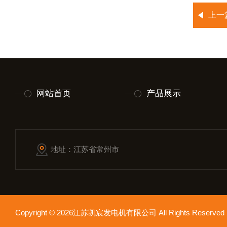
上一
网站首页
产品展示
地址：江苏省常州市
Copyright © 2026江苏凯宸发电机有限公司 All Rights Reser