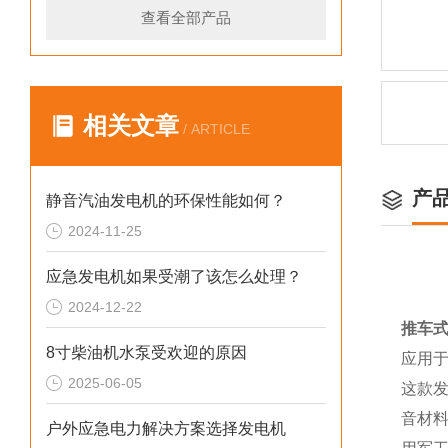
查看全部产品
相关文章
/ ARTICLE
产
静音汽油发电机的环保性能如何？
2024-11-25
应急发电机如果受潮了该怎么处理？
2024-12-22
推车式
8寸柴油机水泵受欢迎的原因
应用
2025-06-05
这款
音材
户外应急电力解决方案选择发电机