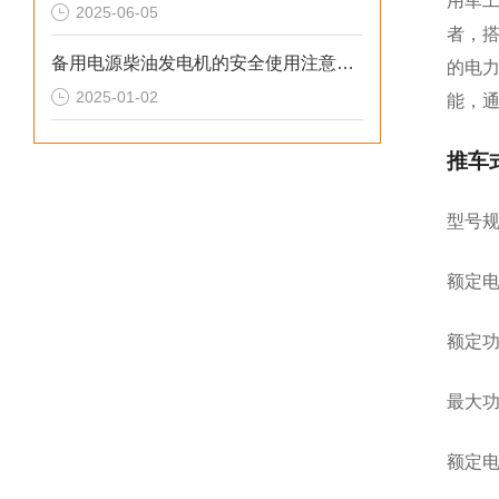
用军
2025-06-05
者，
备用电源柴油发电机的安全使用注意事项
的电
2025-01-02
能，
推车
型号规
额定电
额定功率
最大功率
额定电流