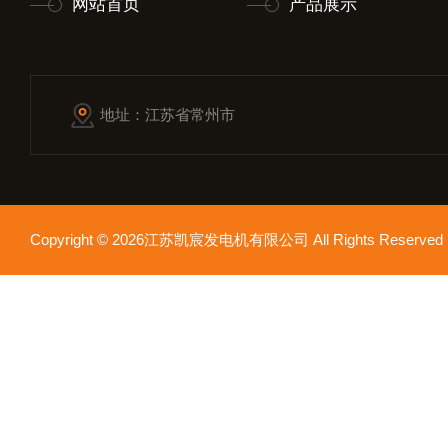
网站首页
产品展示
地址：江苏省常州市
Copyright © 2026江苏凯宸发电机有限公司 All Rights Reser