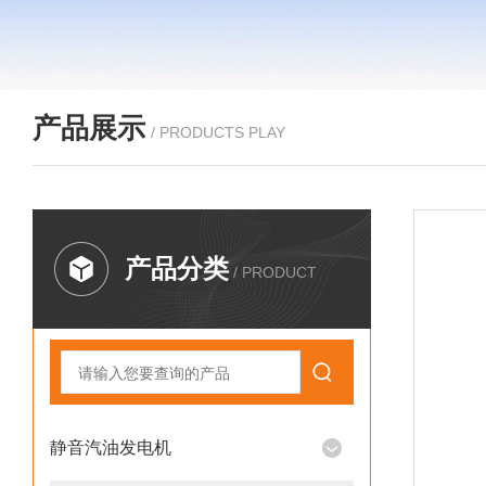
产品展示
/ PRODUCTS PLAY
产品分类
/ PRODUCT
静音汽油发电机