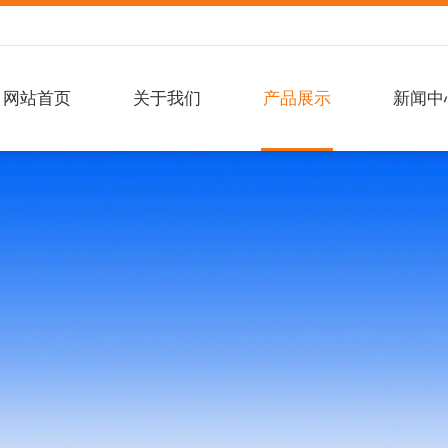
网站首页
关于我们
产品展示
新闻中