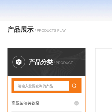
产品展示
/ PRODUCTS PLAY
产品分类
/ PRODUCT
高压柴油铸铁泵