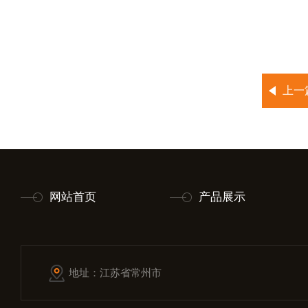
上一
网站首页
产品展示
地址：江苏省常州市