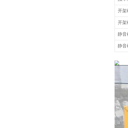
开架
开架
静音
静音