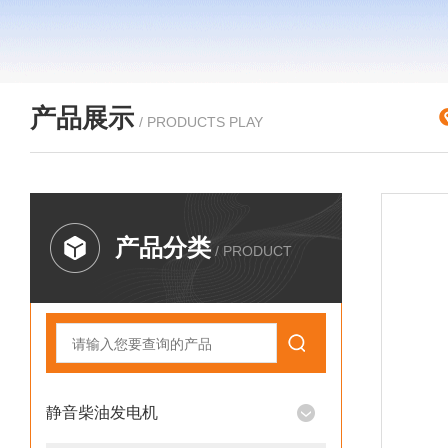
产品展示
/ PRODUCTS PLAY
产品分类
/ PRODUCT
静音柴油发电机