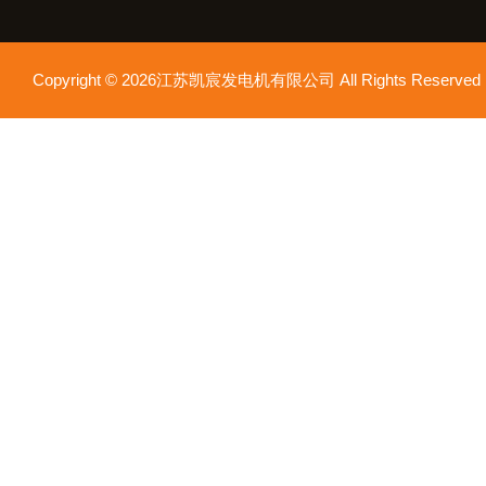
Copyright © 2026江苏凯宸发电机有限公司 All Rights Reser