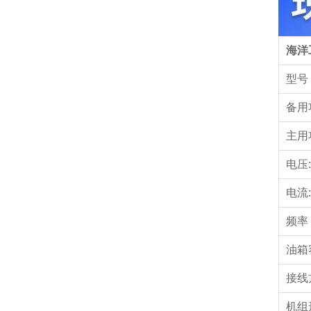
海洋
型号
备用
主用
电压:
电流:
频率
油箱
接线
机组