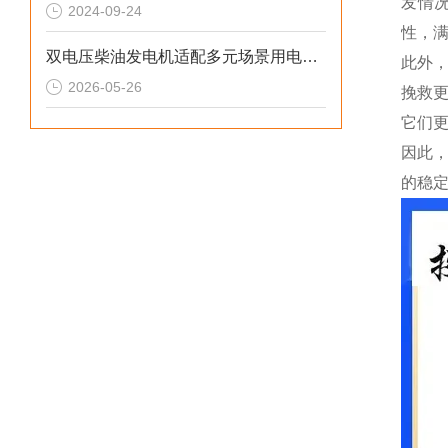
发情
2024-09-24
性，
双电压柴油发电机适配多元场景用电需求
此外
2026-05-26
挽救
它们
因此
的稳