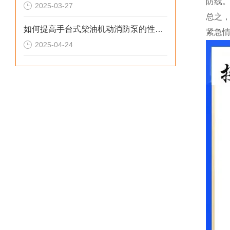
防线
2025-03-27
总之
如何提高手台式柴油机动消防泵的性能？
紧急
2025-04-24