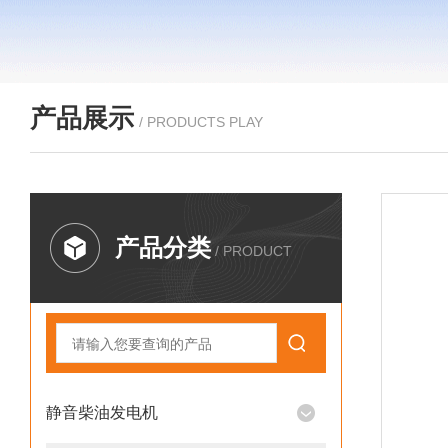
产品展示
/ PRODUCTS PLAY
产品分类
/ PRODUCT
静音柴油发电机