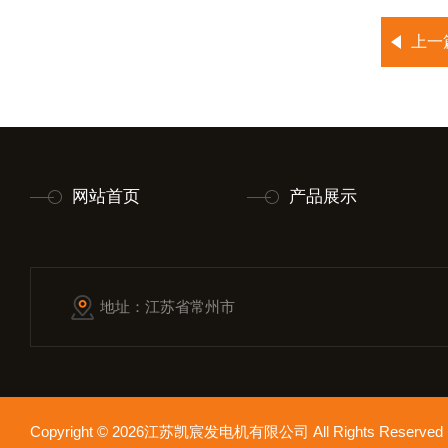
上一
网站首页
产品展示
地址：江苏省常州市
Copyright © 2026江苏凯宸发电机有限公司 All Rights Reser