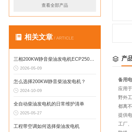
查看全部产品
相关文章
/ ARTICLE
产
三相200KW静音柴油发电机ECP2500KVA参数介绍
2026-05-09
备用电
怎么选择200KW静音柴油发电机？
应用
2024-10-09
野外
全自动柴油发电机的日常维护清单
都离
2025-05-27
提供
工厂
工程带空调如何选择柴油发电机