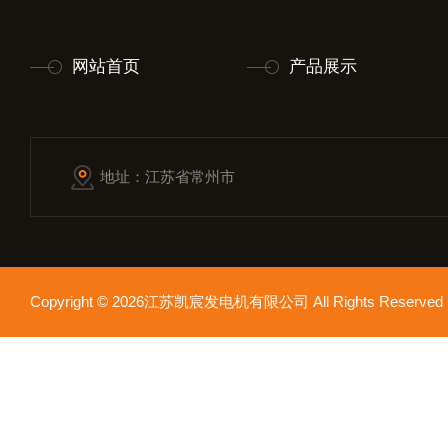
网站首页
产品展示
地址：江苏省常州市
Copyright © 2026江苏凯宸发电机有限公司 All Rights Reser