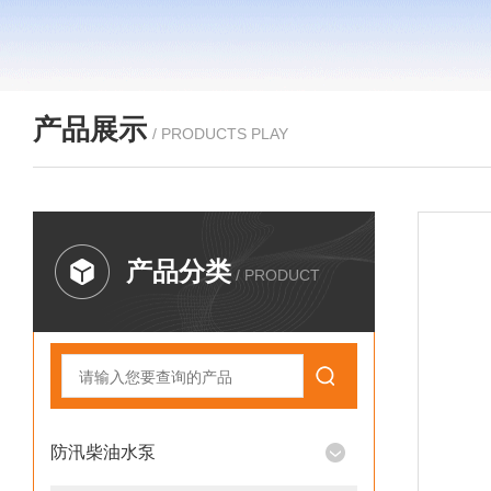
产品展示
/ PRODUCTS PLAY
产品分类
/ PRODUCT
防汛柴油水泵