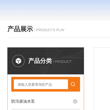
产品展示
/ PRODUCTS PLAY
产品分类
/ PRODUCT
防汛柴油水泵