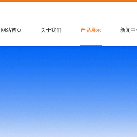
网站首页
关于我们
产品展示
新闻中