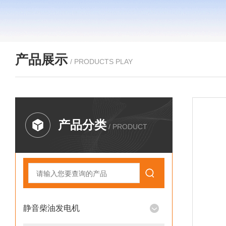
产品展示
/ PRODUCTS PLAY
产品分类
/ PRODUCT
静音柴油发电机