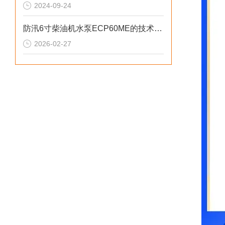
2024-09-24
防汛6寸柴油机水泵ECP60ME的技术参数
2026-02-27