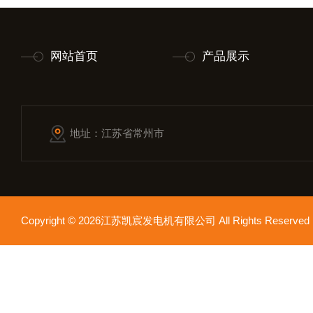
网站首页
产品展示
地址：江苏省常州市
Copyright © 2026江苏凯宸发电机有限公司 All Rights Reser