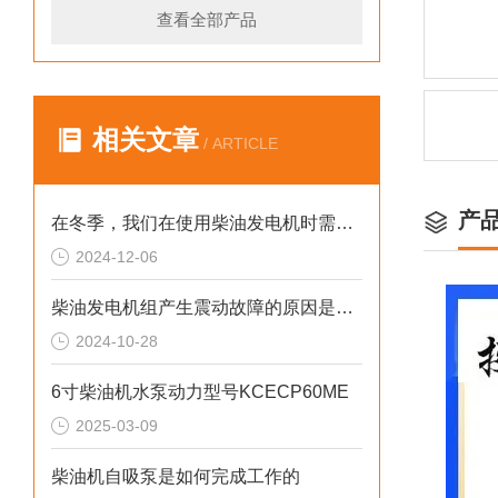
查看全部产品
相关文章
/ ARTICLE
产
在冬季，我们在使用柴油发电机时需要注意什么呢？
2024-12-06
柴油发电机组产生震动故障的原因是什么？
2024-10-28
6寸柴油机水泵动力型号KCECP60ME
2025-03-09
柴油机自吸泵是如何完成工作的