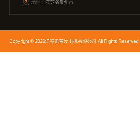
地址：江苏省常州市
Copyright © 2026江苏凯宸发电机有限公司 All Rights Reser