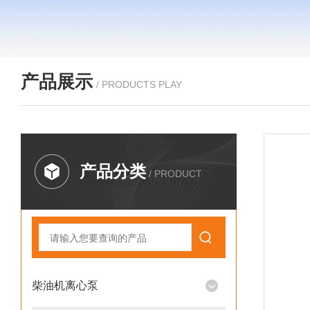
产品展示
/ PRODUCTS PLAY
产品分类
/ PRODUCT
柴油机离心泵