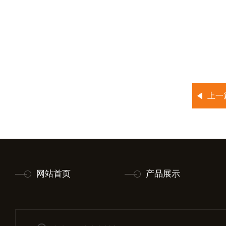
上一
网站首页
产品展示