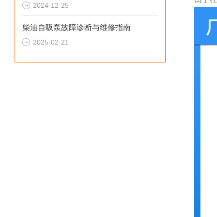
2024-12-25
柴油自吸泵故障诊断与维修指南
2025-02-21