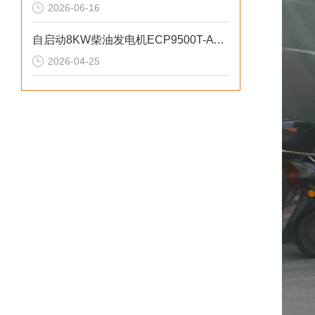
2026-06-16
自启动8KW柴油发电机ECP9500T-ATS参数介绍
2026-04-25