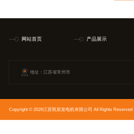
网站首页
产品展示
地址：江苏省常州市
Copyright © 2026江苏凯宸发电机有限公司 All Rights Reser