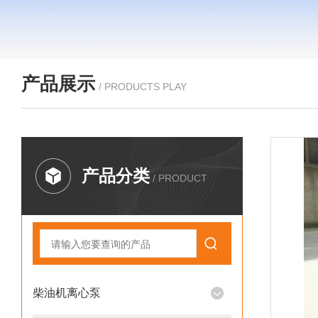
产品展示
/ PRODUCTS PLAY
产品分类
/ PRODUCT
柴油机离心泵