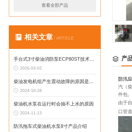
查看全部产品
相关文章
/ ARTICLE
产
手台式3寸柴油消防泵ECP80ST技术参数
2026-03-02
防汛应
柴油发电机组产生震动故障的原因是什么？
汽（柴
2024-10-28
件包
由于
柴油机水泵在运行时会抽不上水的原因
口管
2024-11-13
防汛拖车式柴油机水泵8寸产品介绍