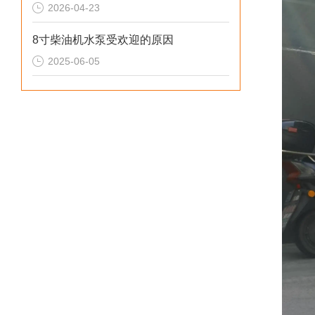
2026-04-23
8寸柴油机水泵受欢迎的原因
2025-06-05