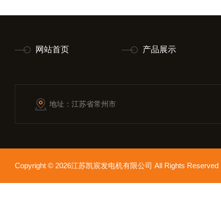
网站首页
产品展示
地址：江苏省常州市
Copyright © 2026江苏凯宸发电机有限公司 All Rights Reser