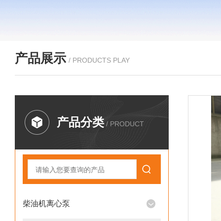
产品展示
/ PRODUCTS PLAY
产品分类
/ PRODUCT
柴油机离心泵