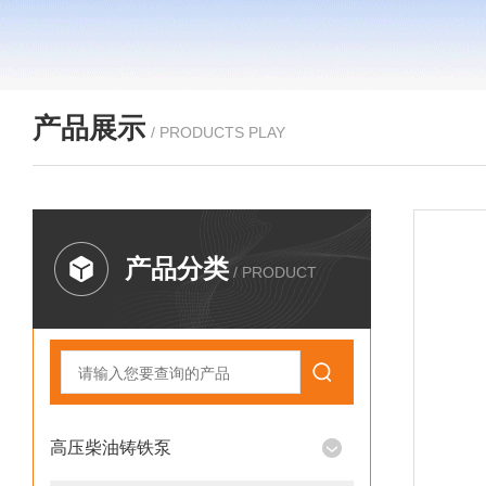
产品展示
/ PRODUCTS PLAY
产品分类
/ PRODUCT
高压柴油铸铁泵