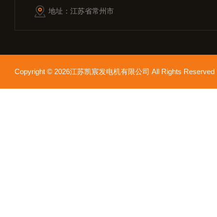
地址：江苏省常州市
Copyright © 2026江苏凯宸发电机有限公司 All Rights Reser