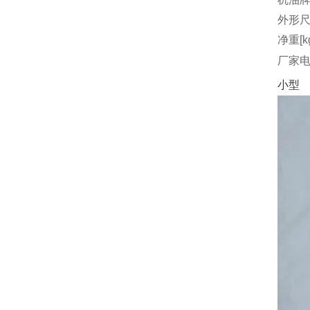
外形尺
净重[k
厂家
小型