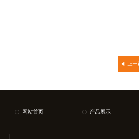
上一
网站首页
产品展示