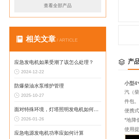
查看全部产品
相关文章
/ ARTICLE
产
应急发电机如果受潮了该怎么处理？
2024-12-22
小型4
防爆柴油水泵维护管理
汽（柴
2025-10-27
件包
面对特殊环境，灯塔照明发电机如何确保稳定运行
便携式
2026-01-26
*地
使用提
应急电源发电机功率应如何计算