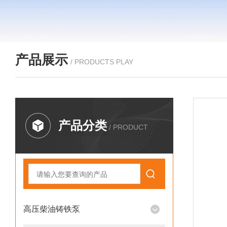
产品展示
/ PRODUCTS PLAY
产品分类
/ PRODUCT
高压柴油铸铁泵