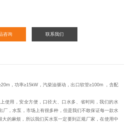
品咨询
联系我们
20m，功率≥15kW，汽柴油驱动，出口软管≥100m ，含配
岸上使用，安全方便，口径大、口水多、省时间，我们的水
出厂，水泵，市场上有很多种，但是我们不敢保证每一款水
很大的麻烦，所以我们买水泵一定要到正规厂家，在使用中