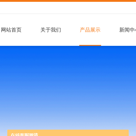
网站首页
关于我们
产品展示
新闻中