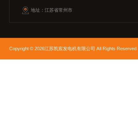
地址：江苏省常州市
Copyright © 2026江苏凯宸发电机有限公司 All Rights Reser