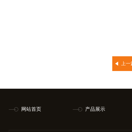
上一
网站首页
产品展示