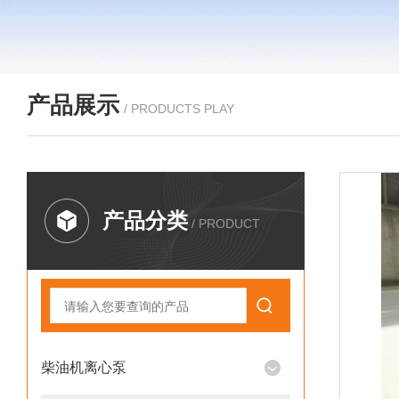
产品展示
/ PRODUCTS PLAY
产品分类
/ PRODUCT
柴油机离心泵