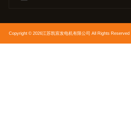
Copyright © 2026江苏凯宸发电机有限公司 All Rights Reser