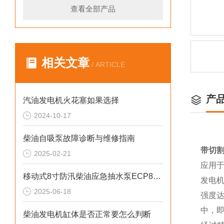
查看全部产品
相关文章
/ ARTICLE
产
汽油发电机火花塞如果选择
2024-10-17
柴油自吸泵故障诊断与维修指南
带切割
2025-02-21
应用
移动式8寸防汛柴油应急抽水泵ECP80ME
发电
2025-06-18
强度达
中，即
柴油发电机缸体是否正常要怎么判断