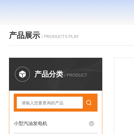
产品展示
/ PRODUCTS PLAY
产品分类
/ PRODUCT
小型汽油发电机