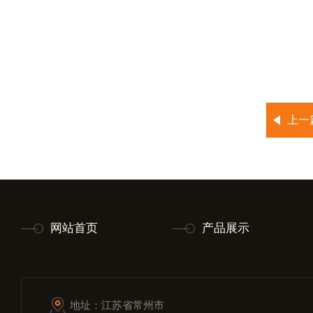
上一
网站首页
产品展示
地址：江苏省常州市