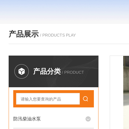
产品展示
/ PRODUCTS PLAY
产品分类
/ PRODUCT
防汛柴油水泵