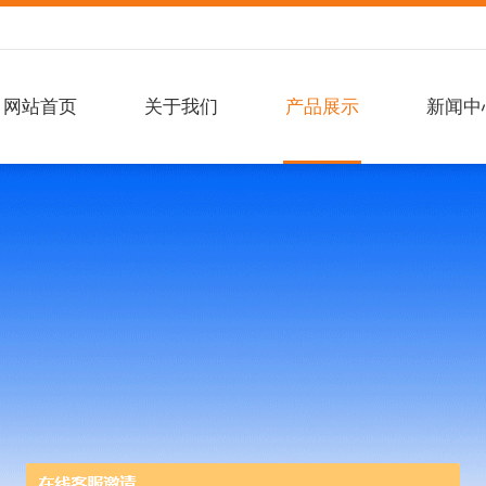
网站首页
关于我们
产品展示
新闻中