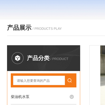
产品展示
/ PRODUCTS PLAY
产品分类
/ PRODUCT
柴油机水泵