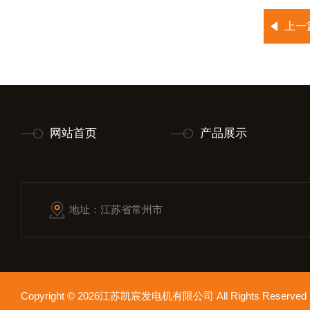
上一
网站首页
产品展示
地址：江苏省常州市
Copyright © 2026江苏凯宸发电机有限公司 All Rights Reser