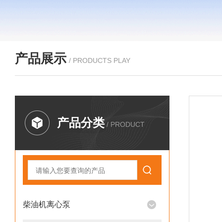
产品展示
/ PRODUCTS PLAY
产品分类
/ PRODUCT
柴油机离心泵