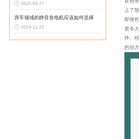
在热
2025-03-27
上了
房车领域的静音发电机应该如何选择
即便
2024-11-22
更令
件。
的动