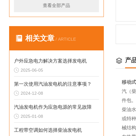
查看全部产品
相关文章
/ ARTICLE
产
户外应急电力解决方案选择发电机
2025-06-05
移动式
第一次使用汽油发电机的注意事项？
汽（柴
2024-12-08
件包
汽油发电机作为应急电源的常见故障
柴油水
2025-01-08
或特
械结
工程带空调如何选择柴油发电机