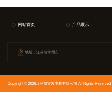
网站首页
产品展示
地址：江苏省常州市
Copyright © 2026江苏凯宸发电机有限公司 All Rights Reser