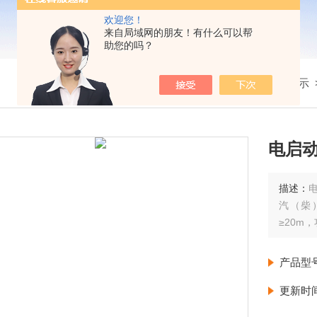
欢迎您！
来自局域网的朋友！有什么可以帮
助您的吗？
我的位置：
首页
>
产品展示
电启
描述：
汽（柴
≥20m
产品型
更新时