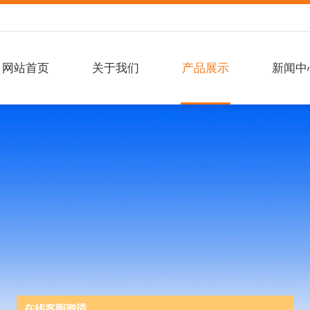
网站首页
关于我们
产品展示
新闻中