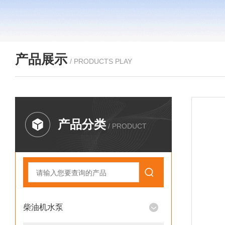
产品展示
/ PRODUCTS PLAY
产品分类
/ PRODUCT
柴油机水泵