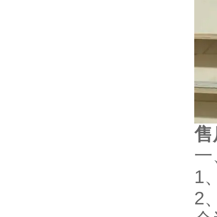
售
一
1
2