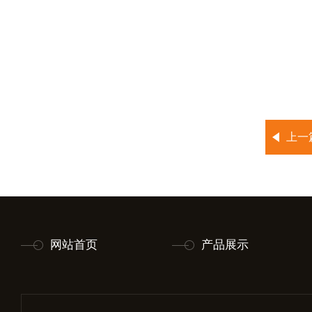
上一
网站首页
产品展示