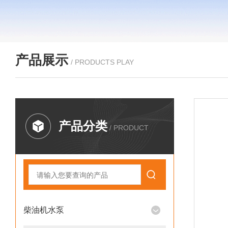
产品展示
/ PRODUCTS PLAY
产品分类
/ PRODUCT
柴油机水泵