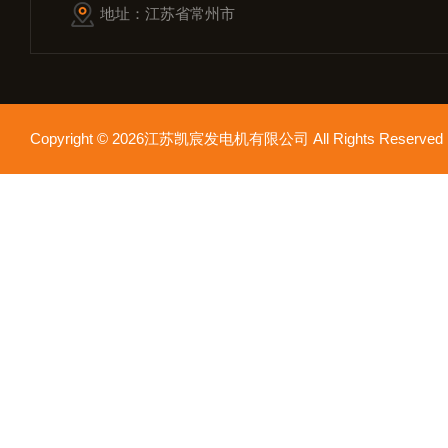
地址：江苏省常州市
Copyright © 2026江苏凯宸发电机有限公司 All Rights Reser