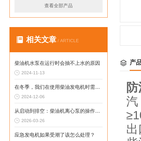
查看全部产品
相关文章
/ ARTICLE
产
柴油机水泵在运行时会抽不上水的原因
2024-11-13
防
在冬季，我们在使用柴油发电机时需要注意什么呢？
2024-12-06
汽
从启动到排空：柴油机离心泵的操作规范与技巧
≥
2026-03-26
出
应急发电机如果受潮了该怎么处理？