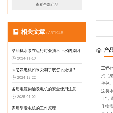
查看全部产品
相关文章
/ ARTICLE
产
柴油机水泵在运行时会抽不上水的原因
2024-11-13
工程4
应急发电机如果受潮了该怎么处理？
汽（柴
2024-12-22
件包
备用电源柴油发电机的安全使用注意事项
这类水
2025-01-02
士"
作物需
家用型发电机的工作原理