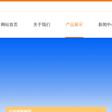
网站首页
关于我们
产品展示
新闻中