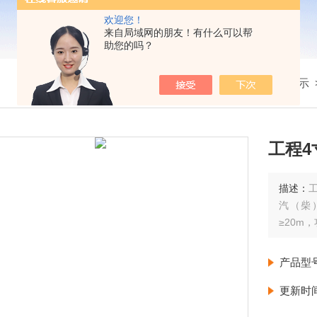
欢迎您！
来自局域网的朋友！有什么可以帮
助您的吗？
我的位置：
首页
>
产品展示
工程
描述：
汽（柴
≥20m
产品型
更新时