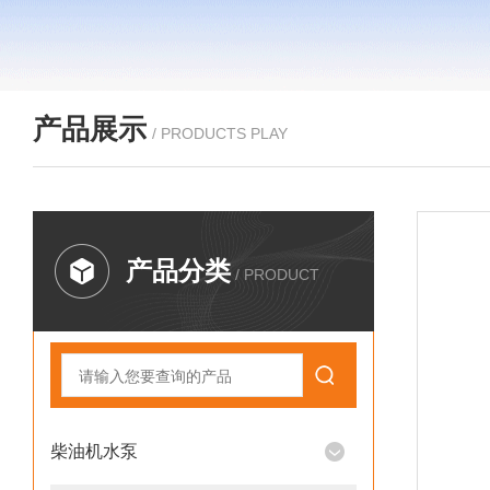
产品展示
/ PRODUCTS PLAY
产品分类
/ PRODUCT
柴油机水泵