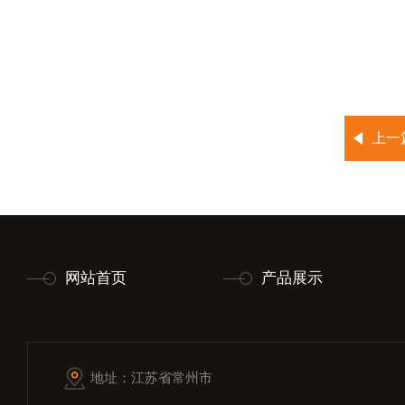
上一
网站首页
产品展示
地址：江苏省常州市