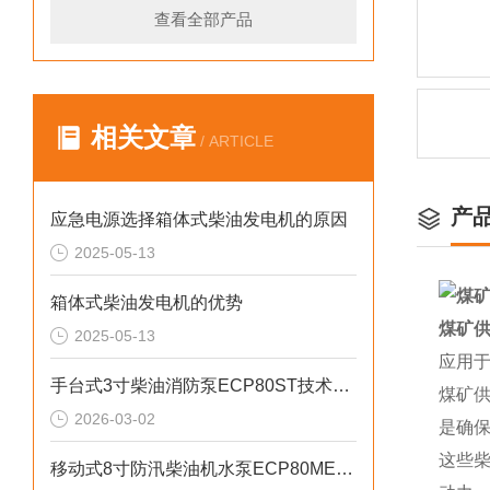
查看全部产品
相关文章
/ ARTICLE
产
应急电源选择箱体式柴油发电机的原因
2025-05-13
箱体式柴油发电机的优势
煤矿供
2025-05-13
应用
手台式3寸柴油消防泵ECP80ST技术参数
煤矿
2026-03-02
是确保
这些
移动式8寸防汛柴油机水泵ECP80ME产品介绍