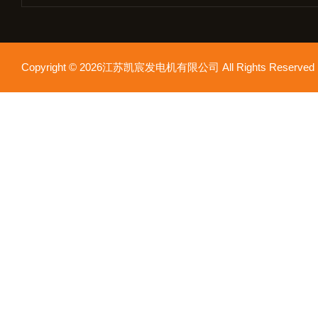
Copyright © 2026江苏凯宸发电机有限公司 All Rights Reser