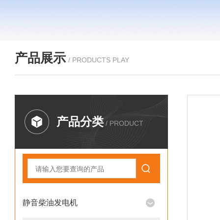
产品展示
/ PRODUCTS PLAY
产品分类
/ PRODUCT
静音柴油发电机