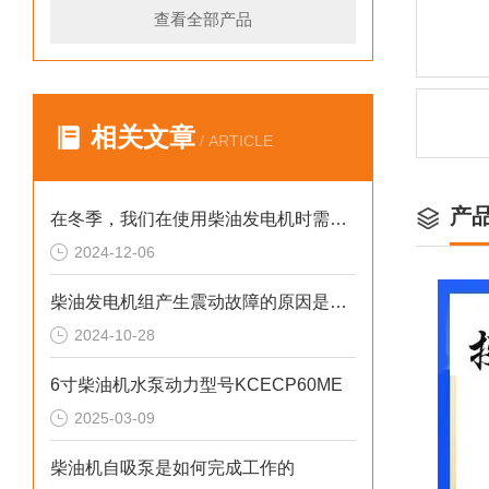
查看全部产品
相关文章
/ ARTICLE
产
在冬季，我们在使用柴油发电机时需要注意什么呢？
2024-12-06
柴油发电机组产生震动故障的原因是什么？
2024-10-28
6寸柴油机水泵动力型号KCECP60ME
2025-03-09
柴油机自吸泵是如何完成工作的