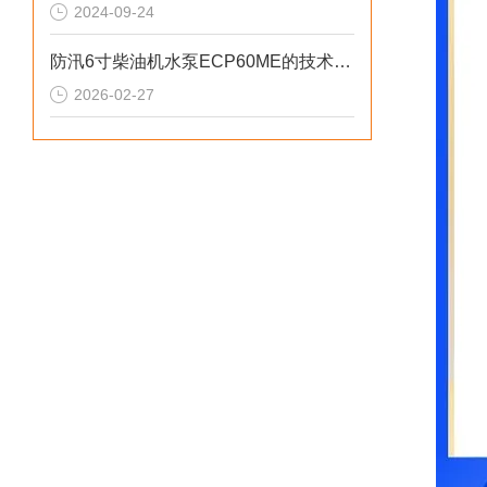
2024-09-24
防汛6寸柴油机水泵ECP60ME的技术参数
2026-02-27