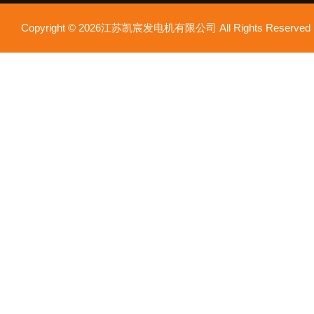
Copyright © 2026江苏凯宸发电机有限公司 All Rights Reser