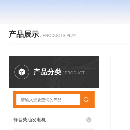
产品展示
/ PRODUCTS PLAY
产品分类
/ PRODUCT
静音柴油发电机