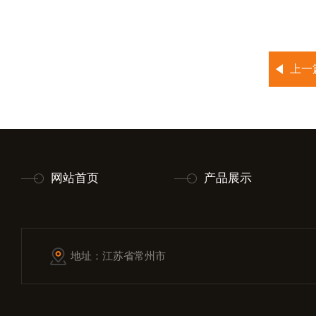
上一
网站首页
产品展示
地址：江苏省常州市