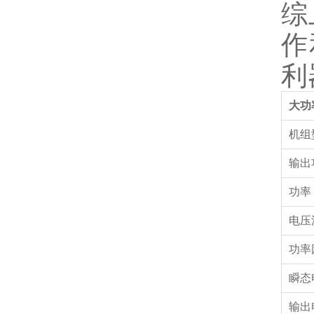
综
作
利
大功
机组
输出
功率
电压
功率
瞬态
输出