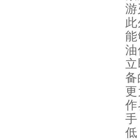
游
此
能
油
立
备
更
作
手
低