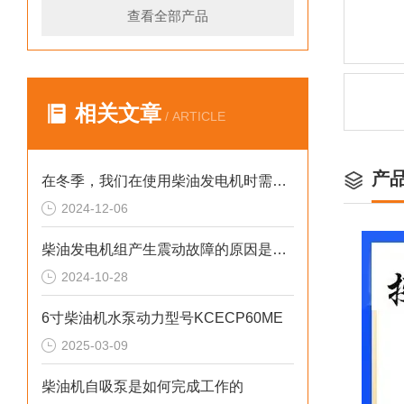
查看全部产品
相关文章
/ ARTICLE
产
在冬季，我们在使用柴油发电机时需要注意什么呢？
2024-12-06
柴油发电机组产生震动故障的原因是什么？
2024-10-28
6寸柴油机水泵动力型号KCECP60ME
2025-03-09
柴油机自吸泵是如何完成工作的