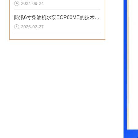
2024-09-24
防汛6寸柴油机水泵ECP60ME的技术参数
2026-02-27