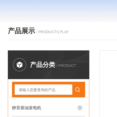
产品展示
/ PRODUCTS PLAY
产品分类
/ PRODUCT
静音柴油发电机