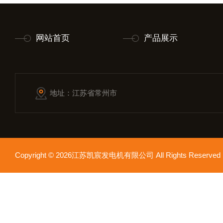
网站首页
产品展示
地址：江苏省常州市
Copyright © 2026江苏凯宸发电机有限公司 All Rights Reser