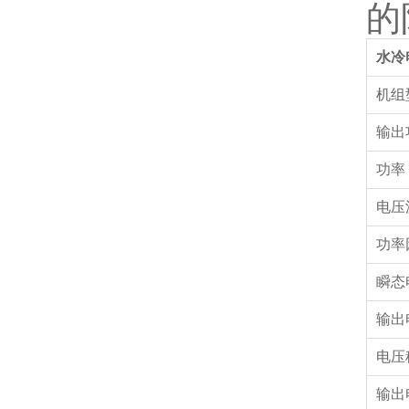
的
水冷
机组
输出
功率
电压
功率
瞬态
输出
电压
输出