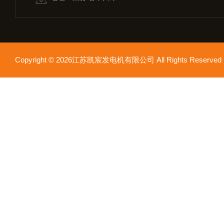
Copyright © 2026江苏凯宸发电机有限公司 All Rights Reser