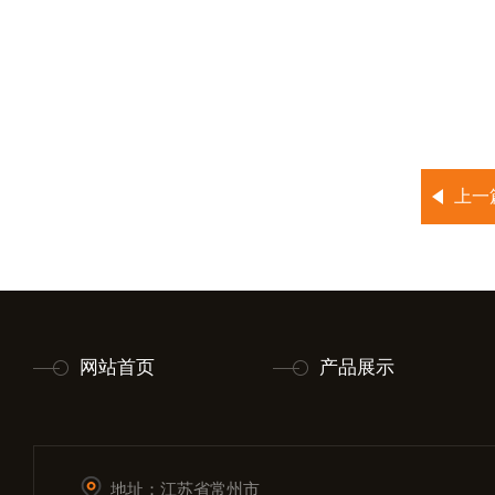
上一
网站首页
产品展示
地址：江苏省常州市