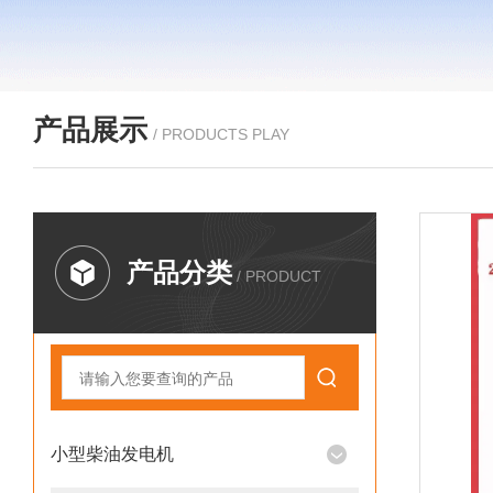
产品展示
/ PRODUCTS PLAY
产品分类
/ PRODUCT
小型柴油发电机