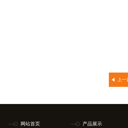
上一
网站首页
产品展示