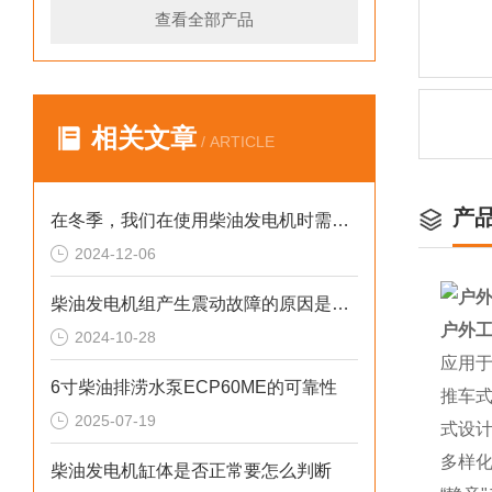
查看全部产品
相关文章
/ ARTICLE
产
在冬季，我们在使用柴油发电机时需要注意什么呢？
2024-12-06
柴油发电机组产生震动故障的原因是什么？
户外工
2024-10-28
应用
6寸柴油排涝水泵ECP60ME的可靠性
推车
2025-07-19
式设
多样
柴油发电机缸体是否正常要怎么判断