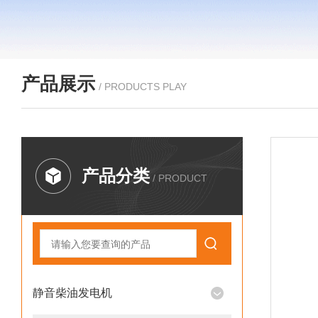
产品展示
/ PRODUCTS PLAY
产品分类
/ PRODUCT
静音柴油发电机