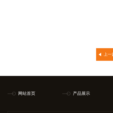
上一
网站首页
产品展示