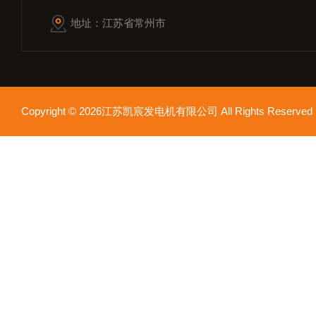
地址：江苏省常州市
Copyright © 2026江苏凯宸发电机有限公司 All Rights Reser