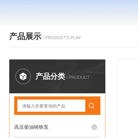
产品展示
/ PRODUCTS PLAY
产品分类
/ PRODUCT
高压柴油铸铁泵