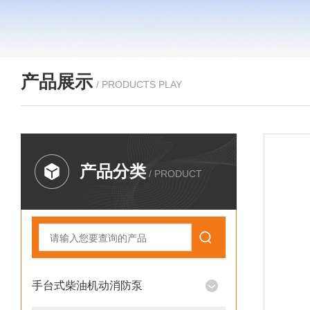
产品展示
/ PRODUCTS PLAY
产品分类
/ PRODUCT
手台式柴油机动消防泵