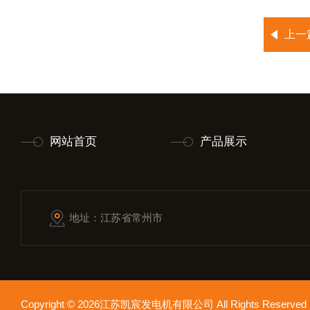
上一
网站首页
产品展示
地址：江苏省常州市
Copyright © 2026江苏凯宸发电机有限公司 All Rights Reser