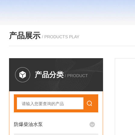
产品展示
/ PRODUCTS PLAY
产品分类
/ PRODUCT
防爆柴油水泵