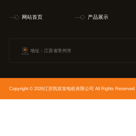
网站首页
产品展示
地址：江苏省常州市
Copyright © 2026江苏凯宸发电机有限公司 All Rights Reser