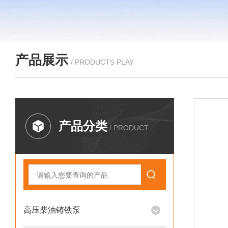
产品展示
/ PRODUCTS PLAY
产品分类
/ PRODUCT
高压柴油铸铁泵