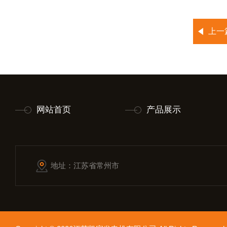
上一
网站首页
产品展示
地址：江苏省常州市