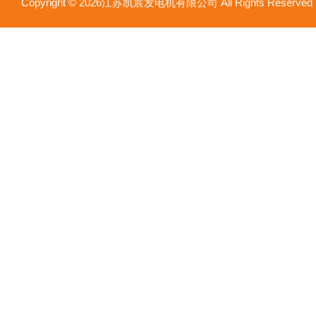
Copyright © 2026江苏凯宸发电机有限公司 All Rights Reser