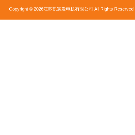
Copyright © 2026江苏凯宸发电机有限公司 All Rights Reser