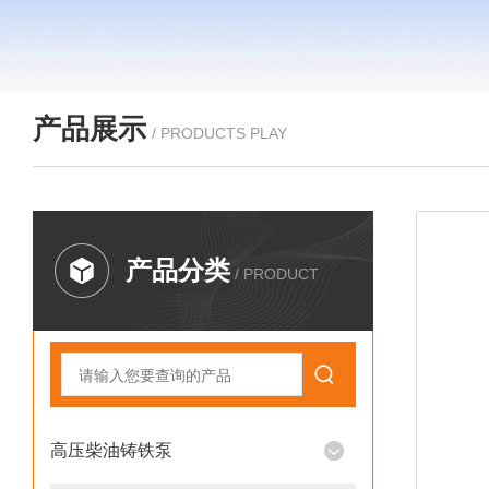
产品展示
/ PRODUCTS PLAY
产品分类
/ PRODUCT
高压柴油铸铁泵