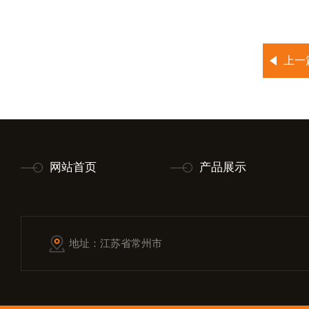
上一
网站首页
产品展示
地址：江苏省常州市