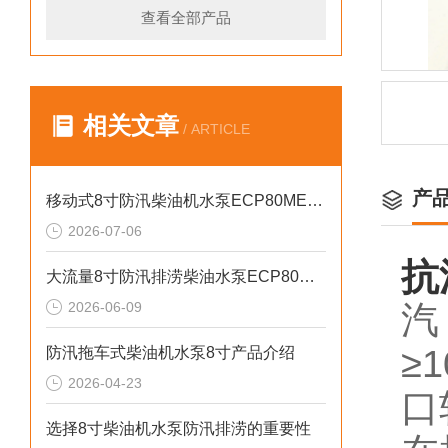
查看全部产品
相关文章
/ ARTICLE
产
移动式8寸防汛柴油机水泵ECP80ME产品介绍
2026-07-06
抗
大流量8寸防汛排涝柴油水泵ECP80ME产品介绍
2026-06-09
汽
≥
防汛拖车式柴油机水泵8寸产品介绍
2026-04-23
口
选择8寸柴油机水泵防汛排涝的重要性