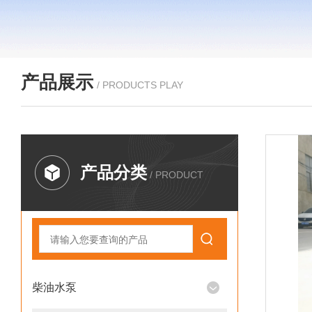
产品展示
/ PRODUCTS PLAY
产品分类
/ PRODUCT
柴油水泵