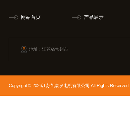
网站首页
产品展示
地址：江苏省常州市
Copyright © 2026江苏凯宸发电机有限公司 All Rights Reser