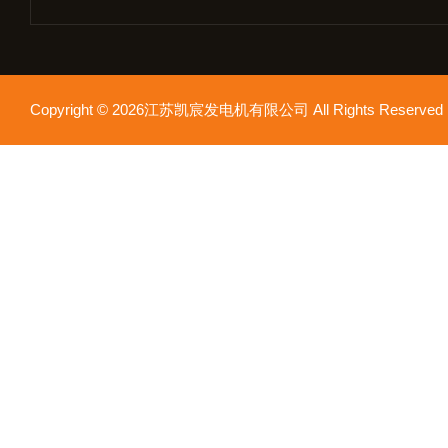
Copyright © 2026江苏凯宸发电机有限公司 All Rights Reser