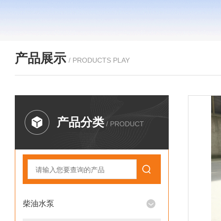
产品展示
/ PRODUCTS PLAY
产品分类
/ PRODUCT
柴油水泵