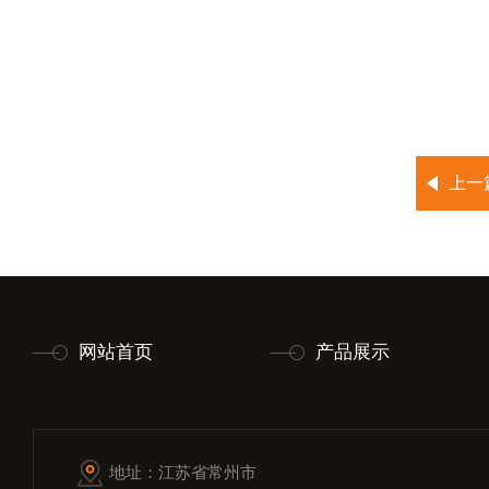
上一
网站首页
产品展示
地址：江苏省常州市