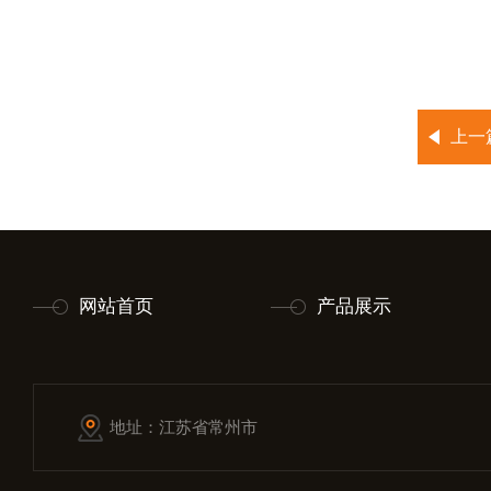
上一
网站首页
产品展示
地址：江苏省常州市