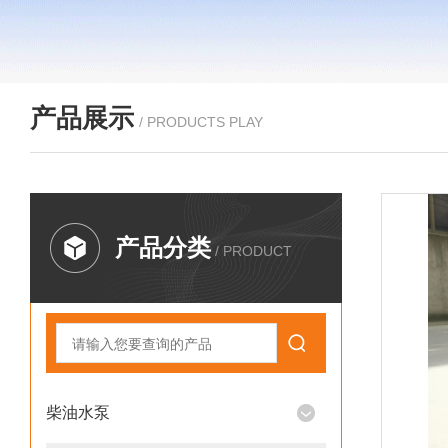
产品展示
/ PRODUCTS PLAY
产品分类
/ PRODUCT
柴油水泵