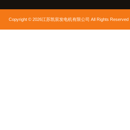
Copyright © 2026江苏凯宸发电机有限公司 All Rights Reser