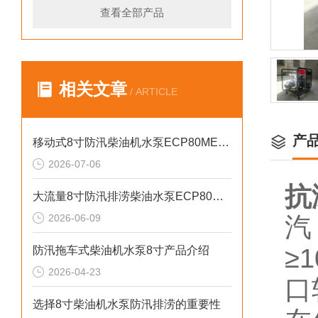
查看全部产品
相关文章
/ ARTICLE
产
移动式8寸防汛柴油机水泵ECP80ME产品介绍
2026-07-06
抗
大流量8寸防汛排涝柴油水泵ECP80ME产品介绍
2026-06-09
汽
≥
防汛拖车式柴油机水泵8寸产品介绍
2026-04-23
口
选择8寸柴油机水泵防汛排涝的重要性