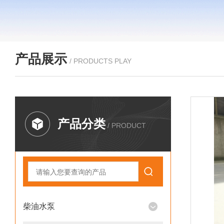
产品展示
/ PRODUCTS PLAY
产品分类
/ PRODUCT
柴油水泵