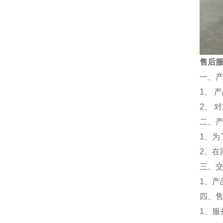
售后
一、
1、 
2、 
二、
1、
2、
三、
1、
四、
1、服