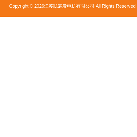
Copyright © 2026江苏凯宸发电机有限公司 All Rights Reser