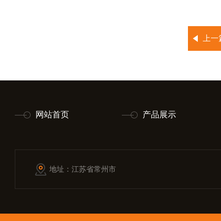
上一
网站首页
产品展示
地址：江苏省常州市