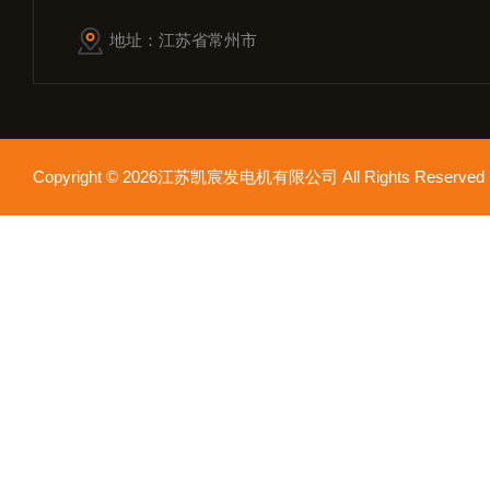
地址：江苏省常州市
Copyright © 2026江苏凯宸发电机有限公司 All Rights Reser