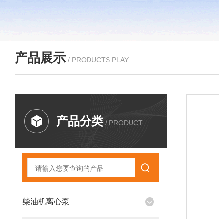
产品展示
/ PRODUCTS PLAY
产品分类
/ PRODUCT
柴油机离心泵