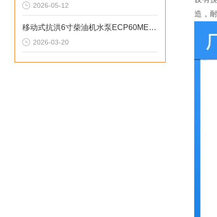
2026-05-12
造，
移动式抗洪6寸柴油机水泵ECP60ME产品介绍
2026-03-20