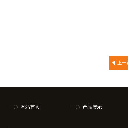
上一
网站首页
产品展示