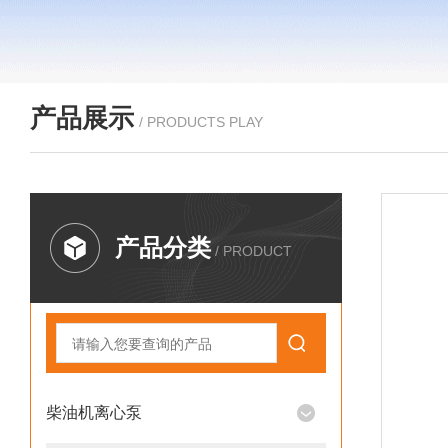
产品展示
/ PRODUCTS PLAY
产品分类
/ PRODUCT
柴油机离心泵