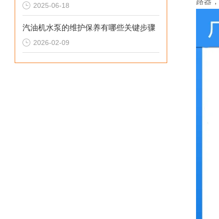
路器
2025-06-18
汽油机水泵的维护保养有哪些关键步骤
2026-02-09