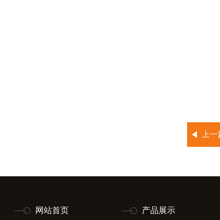
上一
网站首页
产品展示