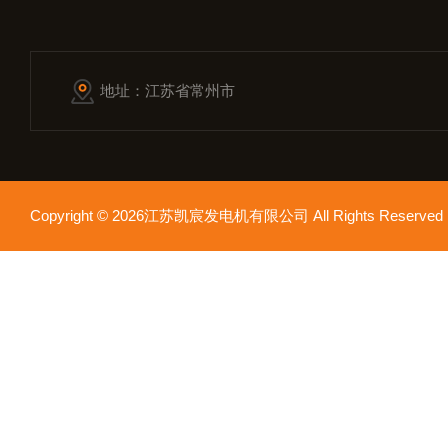
地址：江苏省常州市
Copyright © 2026江苏凯宸发电机有限公司 All Rights Reser