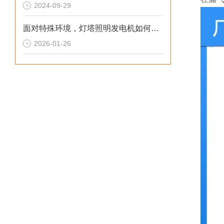
2024-09-29
面对特殊环境，灯塔照明发电机如何确保稳定运行
2026-01-26