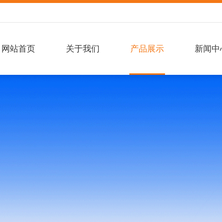
网站首页
关于我们
产品展示
新闻中