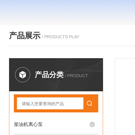
产品展示
/ PRODUCTS PLAY
产品分类
/ PRODUCT
柴油机离心泵