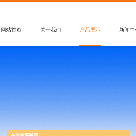
网站首页
关于我们
产品展示
新闻中