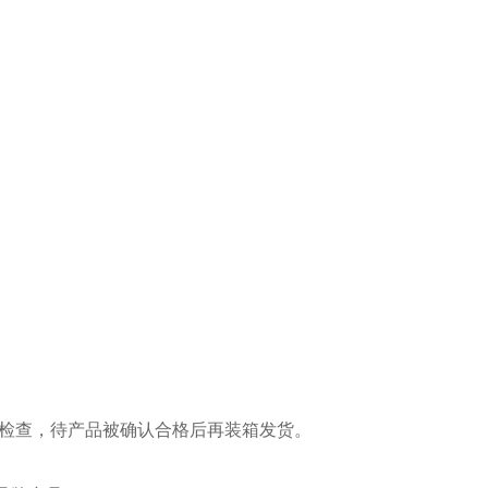
能检查，待产品被确认合格后再装箱发货。