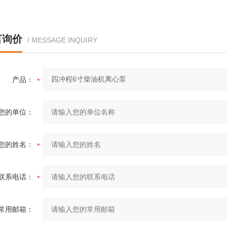
言询价
/ MESSAGE INQUIRY
产品：
您的单位：
您的姓名：
联系电话：
常用邮箱：