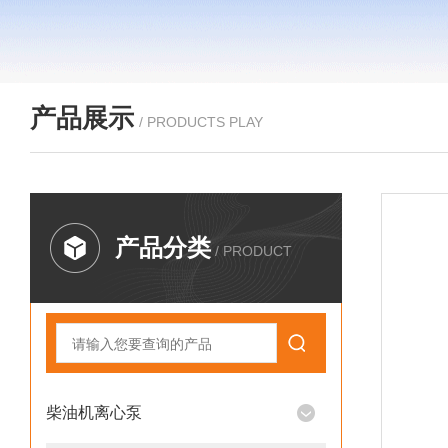
产品展示
/ PRODUCTS PLAY
产品分类
/ PRODUCT
柴油机离心泵