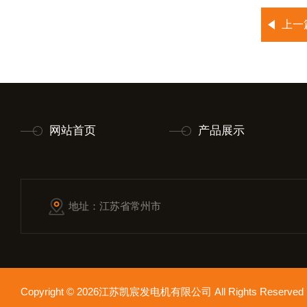
上一
网站首页
产品展示
地址：江苏省常州市
Copyright © 2026江苏凯宸发电机有限公司 All Rights Reser