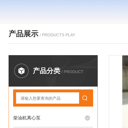
产品展示
/ PRODUCTS PLAY
产品分类
/ PRODUCT
柴油机离心泵