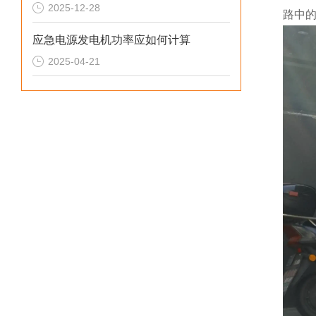
2025-12-28
路中
应急电源发电机功率应如何计算
2025-04-21