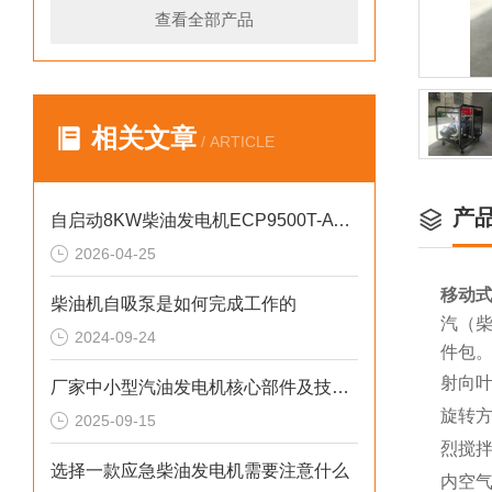
查看全部产品
相关文章
/ ARTICLE
产
自启动8KW柴油发电机ECP9500T-ATS参数介绍
2026-04-25
移动式
柴油机自吸泵是如何完成工作的
汽（柴
2024-09-24
件包
射向
厂家中小型汽油发电机核心部件及技术要点
旋转
2025-09-15
烈搅
选择一款应急柴油发电机需要注意什么
内空