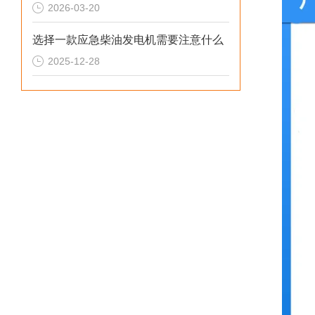
2026-03-20
选择一款应急柴油发电机需要注意什么
2025-12-28