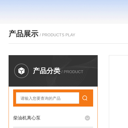
产品展示
/ PRODUCTS PLAY
产品分类
/ PRODUCT
柴油机离心泵