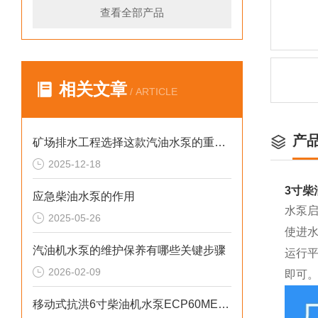
查看全部产品
相关文章
/ ARTICLE
产
矿场排水工程选择这款汽油水泵的重要性
2025-12-18
3寸柴
应急柴油水泵的作用
水泵
2025-05-26
使进
汽油机水泵的维护保养有哪些关键步骤
运行
2026-02-09
即可
移动式抗洪6寸柴油机水泵ECP60ME产品介绍