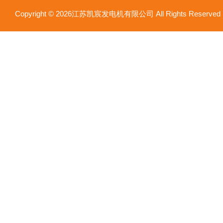
Copyright © 2026江苏凯宸发电机有限公司 All Rights Reser