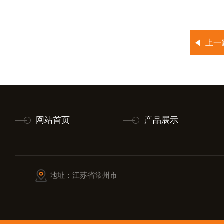
上一
网站首页
产品展示
地址：江苏省常州市