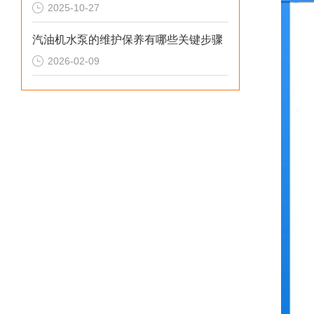
2025-10-27
汽油机水泵的维护保养有哪些关键步骤
2026-02-09