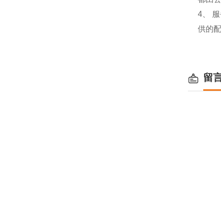
4、
供的
留