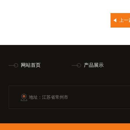
上一
网站首页
产品展示
地址：江苏省常州市