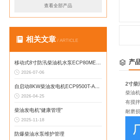
查看全部产品
相关文章
/ ARTICLE
产
移动式8寸防汛柴油机水泵ECP80ME产品介绍
2026-07-06
2寸柴
自启动8KW柴油发电机ECP9500T-ATS参数介绍
柴油
2026-04-25
有搅
柴油发电机“健康管理”
耐磨
2025-11-18
防爆柴油水泵维护管理