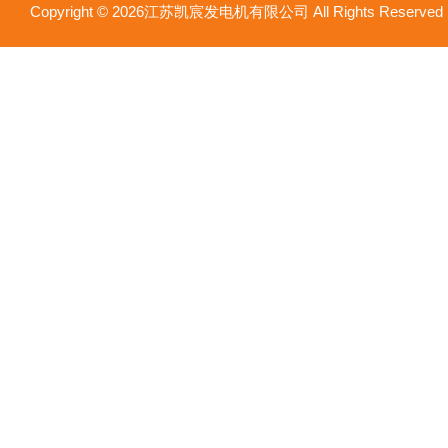
Copyright © 2026江苏凯宸发电机有限公司 All Rights Reser