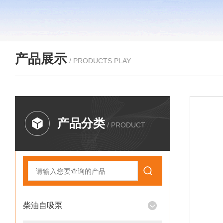
产品展示
/ PRODUCTS PLAY
产品分类
/ PRODUCT
柴油自吸泵