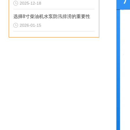
2025-12-18
选择8寸柴油机水泵防汛排涝的重要性
2026-01-15