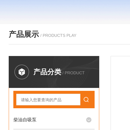
产品展示
/ PRODUCTS PLAY
产品分类
/ PRODUCT
柴油自吸泵