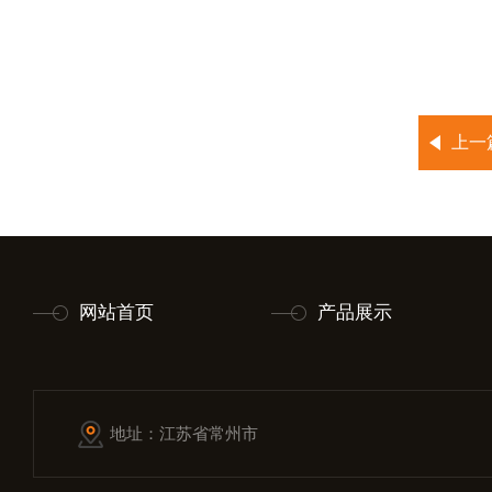
上一
网站首页
产品展示
地址：江苏省常州市