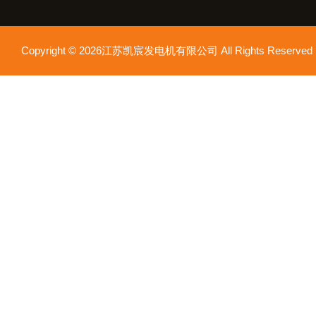
Copyright © 2026江苏凯宸发电机有限公司 All Rights Reser