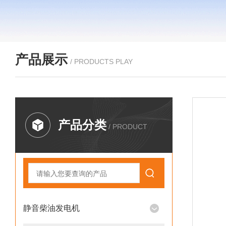
产品展示
/ PRODUCTS PLAY
产品分类
/ PRODUCT
静音柴油发电机