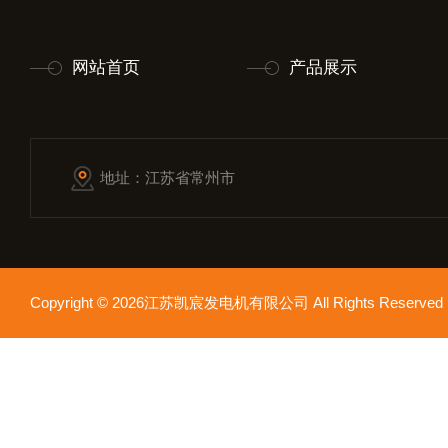
网站首页
产品展示
地址：江苏省常州市
Copyright © 2026江苏凯宸发电机有限公司 All Rights Reser