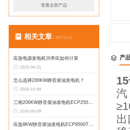
查看全部产品
相关文章
/ ARTICLE
产
应急电源发电机功率应如何计算
2025-04-21
1
怎么选择200KW静音柴油发电机？
2024-10-09
汽
三相200KW静音柴油发电机ECP2500KVA参数介绍
≥
2026-05-09
出
应急8KW静音柴油发电机ECP9500T的匠心之作