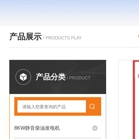
产品展示
/ PRODUCTS PLAY
产品分类
/ PRODUCT
8KW静音柴油发电机