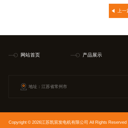
上一
网站首页
产品展示
地址：江苏省常州市
Copyright © 2026江苏凯宸发电机有限公司 All Rights Reser