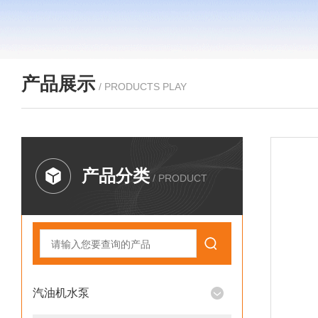
产品展示
/ PRODUCTS PLAY
产品分类
/ PRODUCT
汽油机水泵