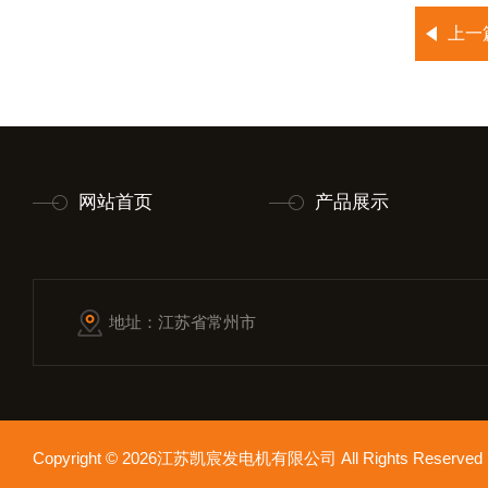
上一
网站首页
产品展示
地址：江苏省常州市
Copyright © 2026江苏凯宸发电机有限公司 All Rights Reser